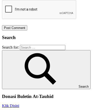
Search
Search for:
Search
Donasi Buletin At-Tauhid
Klik Disini