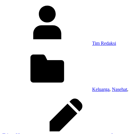
Tim Redaksi
Keluarga
,
Nasehat
,