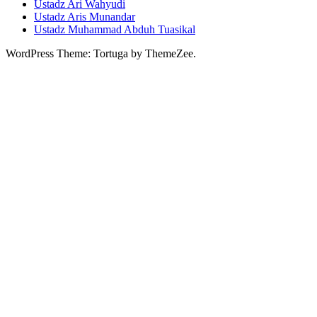
Ustadz Ari Wahyudi
Ustadz Aris Munandar
Ustadz Muhammad Abduh Tuasikal
WordPress Theme: Tortuga by ThemeZee.