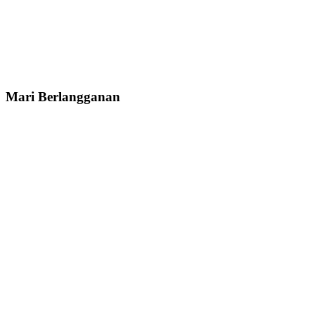
Mari Berlangganan