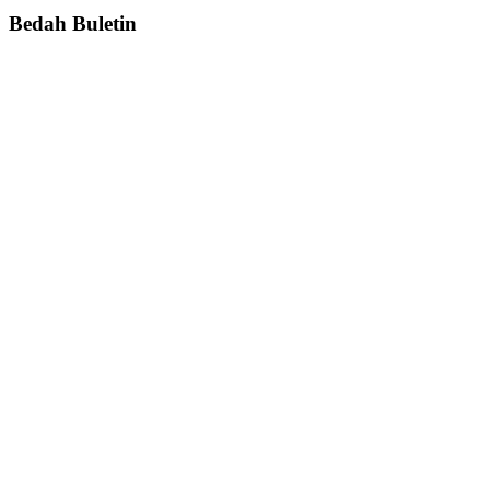
Bedah Buletin