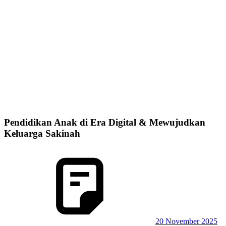
Pendidikan Anak di Era Digital & Mewujudkan
Keluarga Sakinah
20 November 2025