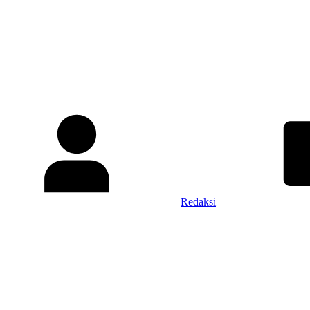
Redaksi