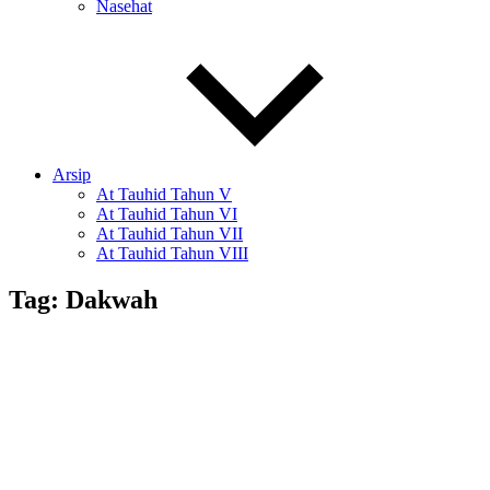
Nasehat
Arsip
At Tauhid Tahun V
At Tauhid Tahun VI
At Tauhid Tahun VII
At Tauhid Tahun VIII
Tag:
Dakwah