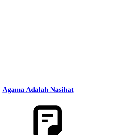
Agama Adalah Nasihat