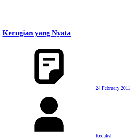
Kerugian yang Nyata
24 February 2011
Redaksi