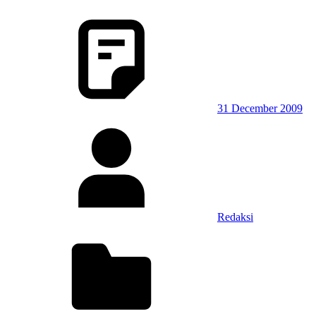
31 December 2009
Redaksi