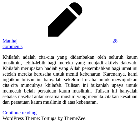
Manhaj
28
comments
Khilafah adalah cita-cita yang didambakan oleh seluruh kaum
muslimin, lebih-lebih bagi mereka yang menjadi aktivis dakwah.
Khilafah merupakan hadiah yang Allah persembahkan bagi umat ini
setelah mereka berusaha untuk meniti kebenaran. Karenanya, kami
ingatkan tulisan ini hanyalah sekelumit usaha untuk mewujudkan
cita-cita munculnya khilafah. Tulisan ini bukanlah upaya untuk
memecah belah persatuan kaum muslimin. Tulisan ini hanyalah
sebatas nasehat antar sesama muslim yang mencita-citakan kesatuan
dan persatuan kaum muslimin di atas kebenaran.
Continue reading
WordPress Theme: Tortuga by ThemeZee.