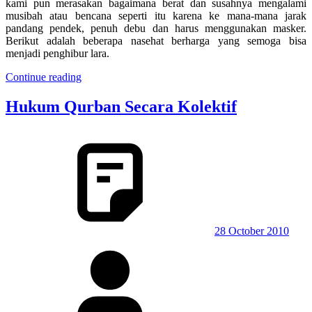
kami pun merasakan bagaimana berat dan susahnya mengalami
musibah atau bencana seperti itu karena ke mana-mana jarak
pandang pendek, penuh debu dan harus menggunakan masker.
Berikut adalah beberapa nasehat berharga yang semoga bisa
menjadi penghibur lara.
Continue reading
Hukum Qurban Secara Kolektif
28 October 2010