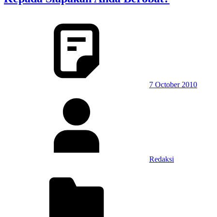
7 October 2010
Redaksi