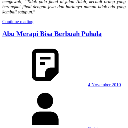
menjawab
,
“Tidak pula jihad di jalan Allah, kecuali orang yang
berangkat jihad dengan jiwa dan hartanya namun tidak ada yang
kembali satupun.
“
Continue reading
Abu Merapi Bisa Berbuah Pahala
4 November 2010