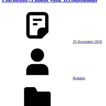
25 November 2010
Redaksi