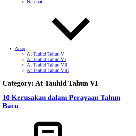
Nasehat
Arsip
At Tauhid Tahun V
At Tauhid Tahun VI
At Tauhid Tahun VII
At Tauhid Tahun VIII
Category:
At Tauhid Tahun VI
10 Kerusakan dalam Perayaan Tahun
Baru