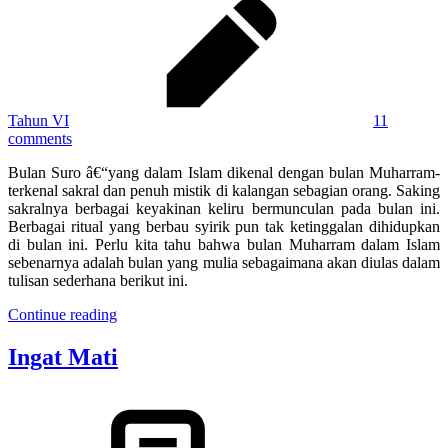
Tahun VI
11
comments
Bulan Suro â€“yang dalam Islam dikenal dengan bulan Muharram-
terkenal sakral dan penuh mistik di kalangan sebagian orang. Saking
sakralnya berbagai keyakinan keliru bermunculan pada bulan ini.
Berbagai ritual yang berbau syirik pun tak ketinggalan dihidupkan
di bulan ini. Perlu kita tahu bahwa bulan Muharram dalam Islam
sebenarnya adalah bulan yang mulia sebagaimana akan diulas dalam
tulisan sederhana berikut ini.
Continue reading
Ingat Mati