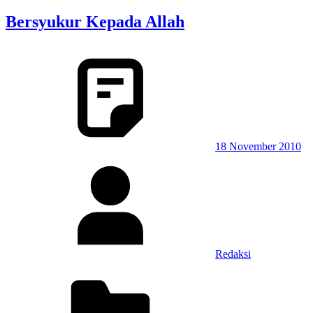
Bersyukur Kepada Allah
18 November 2010
Redaksi