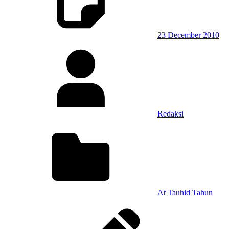
23 December 2010
Redaksi
At Tauhid Tahun