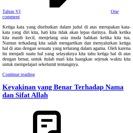
Tahun VI
One
comment
Ketiga kata yang disebutkan dalam judul di atas merupakan kata-
kata yang diri kita, hati kita tidak akan lepas darinya. Baik ketika
kita masih kecil, menjelang usia muda bahkan ketika kita tua.
Namun terkadang kita salah mengartikan dan menyalurkan ketiga
hal di atas dengan sesuatu yang terlarang dalam agama. Oleh karena
itu menjadi suatu hal yang selayaknya kita tahu ketiga hal di atas
dengan benar, untuk itulah mari kita luangkan sejenak waktu kita
untuk mempelajari sekelumit tentangnya.
Continue reading
Keyakinan yang Benar Terhadap Nama
dan Sifat Allah