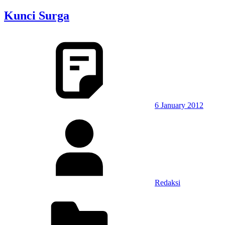
Kunci Surga
6 January 2012
Redaksi