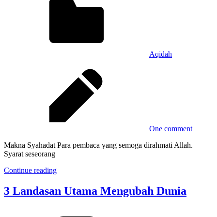
Aqidah
One comment
Makna Syahadat Para pembaca yang semoga dirahmati Allah.
Syarat seseorang
Continue reading
3 Landasan Utama Mengubah Dunia