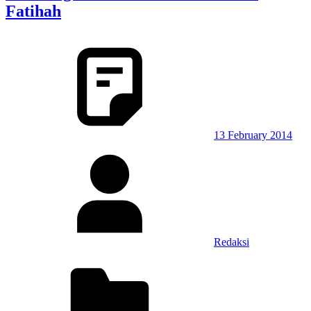
Fatihah
13 February 2014
Redaksi