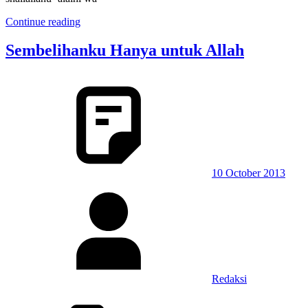
Continue reading
Sembelihanku Hanya untuk Allah
10 October 2013
Redaksi