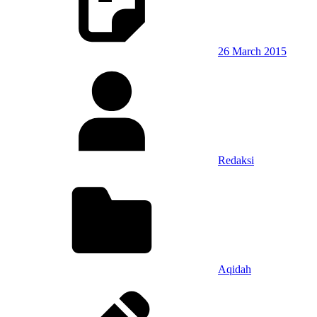
26 March 2015
Redaksi
Aqidah