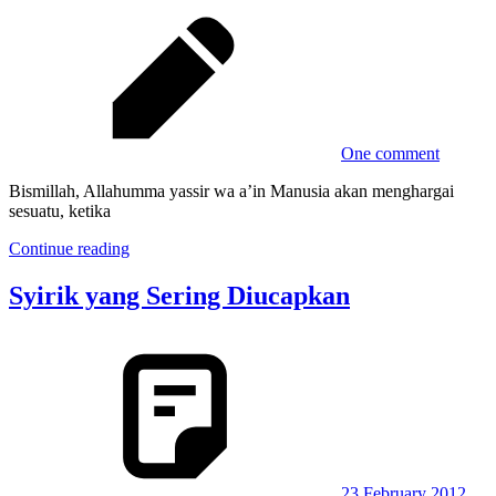
One comment
Bismillah, Allahumma yassir wa a’in Manusia akan menghargai
sesuatu, ketika
Continue reading
Syirik yang Sering Diucapkan
23 February 2012