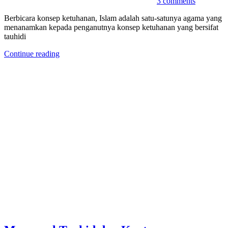
3 comments
Berbicara konsep ketuhanan, Islam adalah satu-satunya agama yang
menanamkan kepada penganutnya konsep ketuhanan yang bersifat
tauhidi
Continue reading