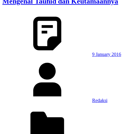
Mengenal Tauhid dan Keutamaannya
9 January 2016
Redaksi