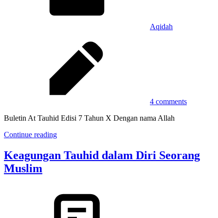
Aqidah
4 comments
Buletin At Tauhid Edisi 7 Tahun X Dengan nama Allah
Continue reading
Keagungan Tauhid dalam Diri Seorang
Muslim