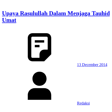
Upaya Rasulullah Dalam Menjaga Tauhid
Umat
13 December 2014
Redaksi