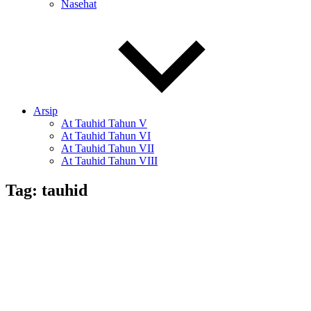
Nasehat
Arsip
At Tauhid Tahun V
At Tauhid Tahun VI
At Tauhid Tahun VII
At Tauhid Tahun VIII
Tag:
tauhid