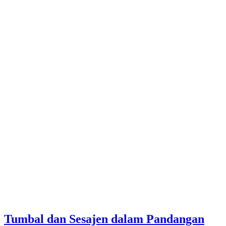
Tumbal dan Sesajen dalam Pandangan