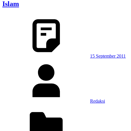
Islam
15 September 2011
Redaksi