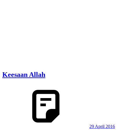
Keesaan Allah
29 April 2016