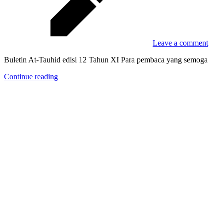
Leave a comment
Buletin At-Tauhid edisi 12 Tahun XI Para pembaca yang semoga
Continue reading