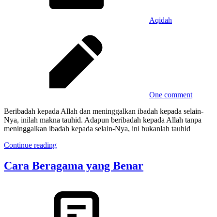
Aqidah
One comment
Beribadah kepada Allah dan meninggalkan ibadah kepada selain-
Nya, inilah makna tauhid. Adapun beribadah kepada Allah tanpa
meninggalkan ibadah kepada selain-Nya, ini bukanlah tauhid
Continue reading
Cara Beragama yang Benar