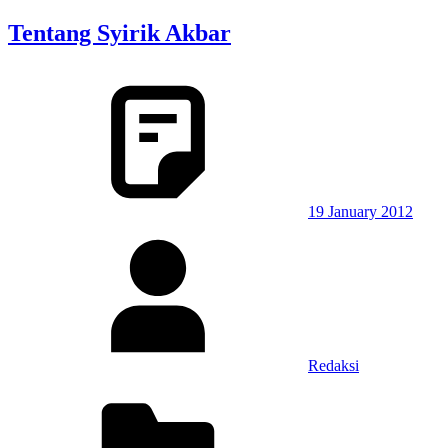
Tentang Syirik Akbar
19 January 2012
Redaksi