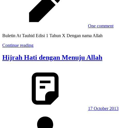
One comment
Buletin At Tauhid Edisi 1 Tahun X Dengan nama Allah
Continue reading
Hijrah Hati dengan Menuju Allah
17 October 2013