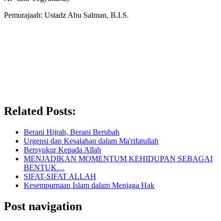
Pemurajaah: Ustadz Abu Salman, B.I.S.
Related Posts:
Berani Hijrah, Berani Berubah
Urgensi dan Kesalahan dalam Ma'rifatullah
Bersyukur Kepada Allah
MENJADIKAN MOMENTUM KEHIDUPAN SEBAGAI
BENTUK…
SIFAT-SIFAT ALLAH
Kesempurnaan Islam dalam Menjaga Hak
Post navigation