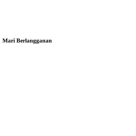
Mari Berlangganan