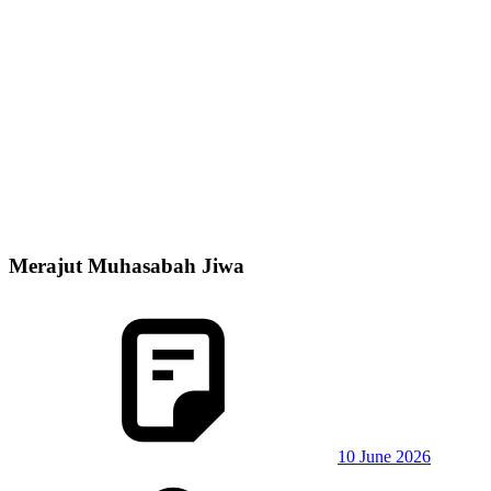
Merajut Muhasabah Jiwa
10 June 2026