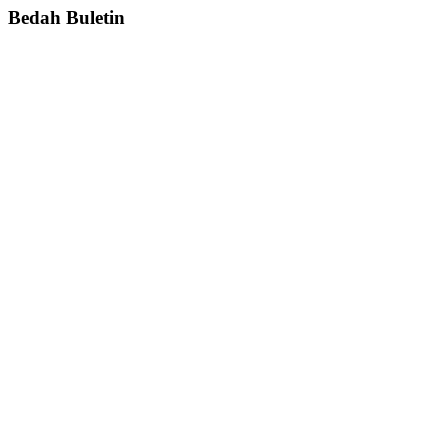
Bedah Buletin