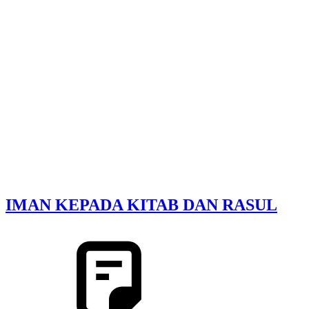
IMAN KEPADA KITAB DAN RASUL