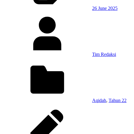
26 June 2025
Tim Redaksi
Aqidah
,
Tahun 22