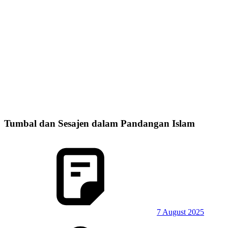
Tumbal dan Sesajen dalam Pandangan Islam
7 August 2025