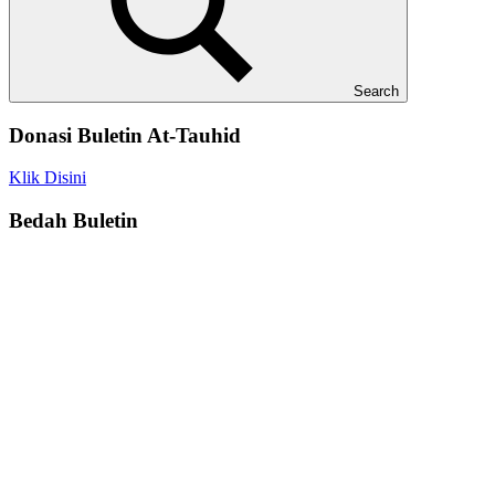
Search
Donasi Buletin At-Tauhid
Klik Disini
Bedah Buletin