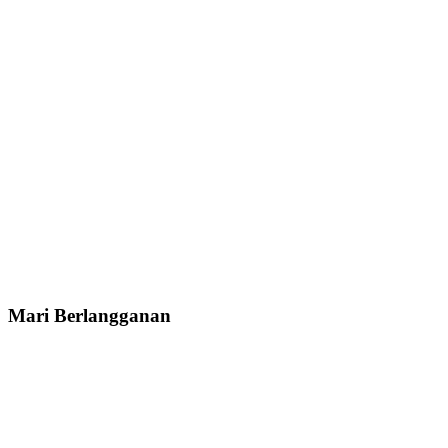
Mari Berlangganan