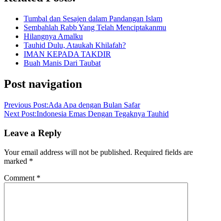
Tumbal dan Sesajen dalam Pandangan Islam
Sembahlah Rabb Yang Telah Menciptakanmu
Hilangnya Amalku
Tauhid Dulu, Ataukah Khilafah?
IMAN KEPADA TAKDIR
Buah Manis Dari Taubat
Post navigation
Previous Post:
Ada Apa dengan Bulan Safar
Next Post:
Indonesia Emas Dengan Tegaknya Tauhid
Leave a Reply
Your email address will not be published.
Required fields are
marked
*
Comment
*