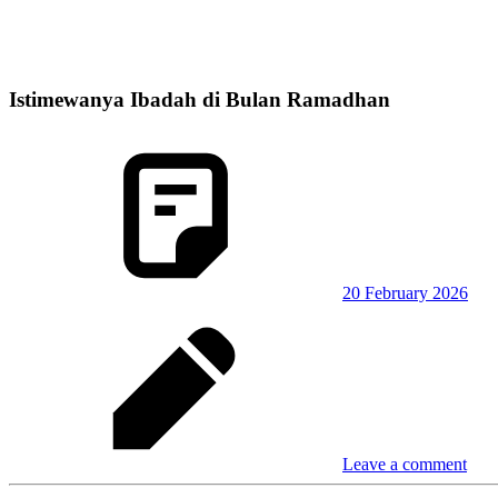
Istimewanya Ibadah di Bulan Ramadhan
20 February 2026
Leave a comment