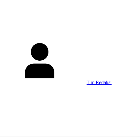
Tim Redaksi