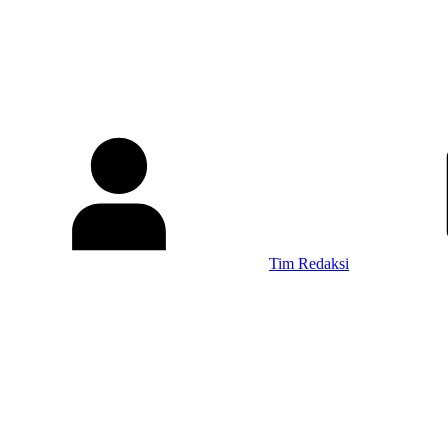
Tim Redaksi