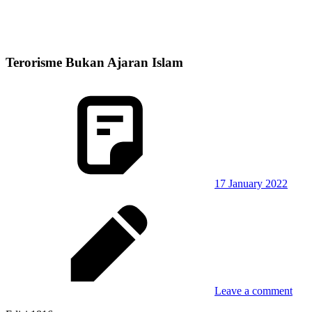
Terorisme Bukan Ajaran Islam
17 January 2022
Leave a comment