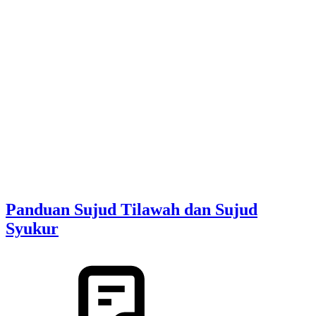
Panduan Sujud Tilawah dan Sujud
Syukur