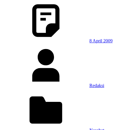
8 April 2009
Redaksi