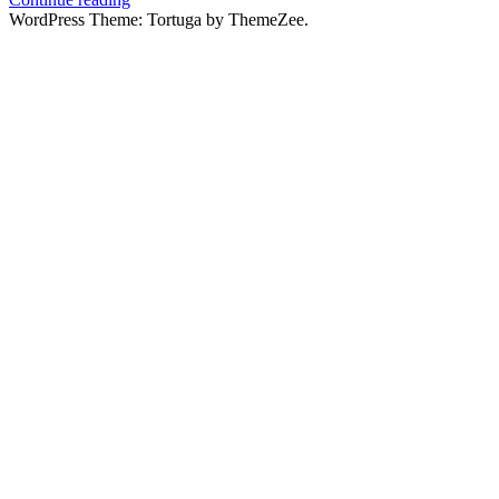
WordPress Theme: Tortuga by ThemeZee.