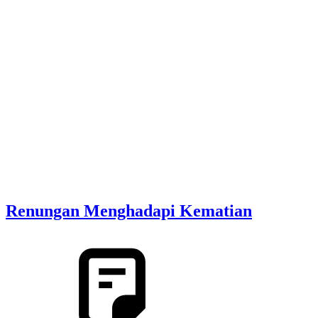
Renungan Menghadapi Kematian