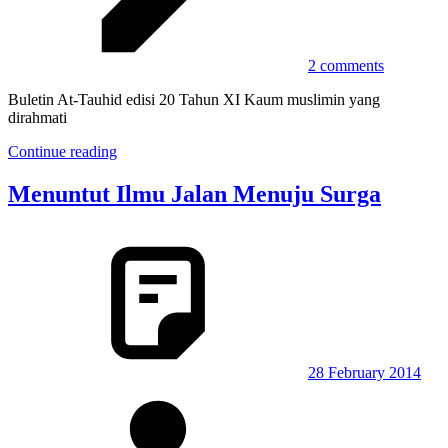
2 comments
Buletin At-Tauhid edisi 20 Tahun XI Kaum muslimin yang
dirahmati
Continue reading
Menuntut Ilmu Jalan Menuju Surga
28 February 2014