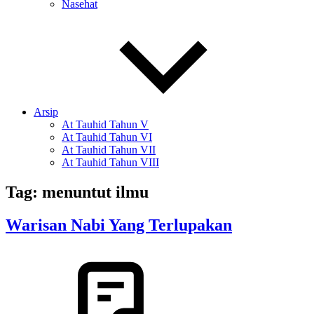
Nasehat
Arsip
At Tauhid Tahun V
At Tauhid Tahun VI
At Tauhid Tahun VII
At Tauhid Tahun VIII
Tag:
menuntut ilmu
Warisan Nabi Yang Terlupakan