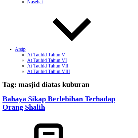
Nasehat
Arsip
At Tauhid Tahun V
At Tauhid Tahun VI
At Tauhid Tahun VII
At Tauhid Tahun VIII
Tag:
masjid diatas kuburan
Bahaya Sikap Berlebihan Terhadap
Orang Shalih