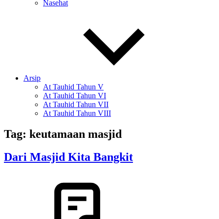
Nasehat
Arsip
At Tauhid Tahun V
At Tauhid Tahun VI
At Tauhid Tahun VII
At Tauhid Tahun VIII
Tag:
keutamaan masjid
Dari Masjid Kita Bangkit