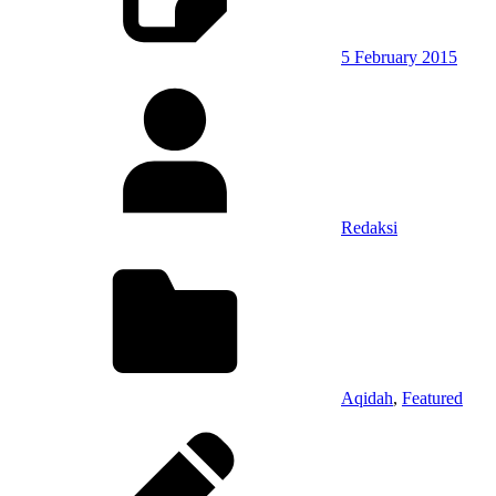
5 February 2015
Redaksi
Aqidah
,
Featured