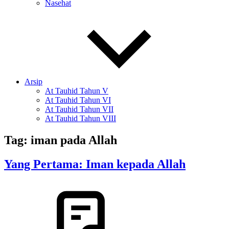
Nasehat
Arsip
At Tauhid Tahun V
At Tauhid Tahun VI
At Tauhid Tahun VII
At Tauhid Tahun VIII
Tag:
iman pada Allah
Yang Pertama: Iman kepada Allah