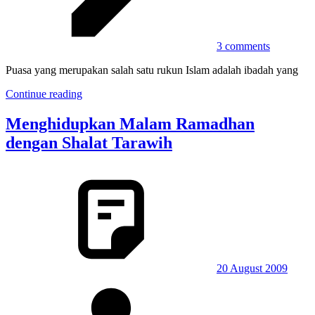
3 comments
Puasa yang merupakan salah satu rukun Islam adalah ibadah yang
Continue reading
Menghidupkan Malam Ramadhan
dengan Shalat Tarawih
20 August 2009