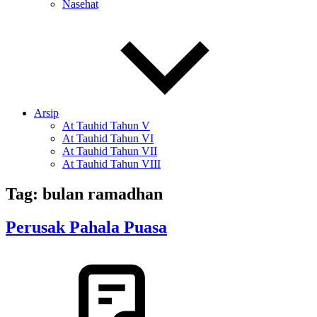
Nasehat
Arsip
At Tauhid Tahun V
At Tauhid Tahun VI
At Tauhid Tahun VII
At Tauhid Tahun VIII
Tag:
bulan ramadhan
Perusak Pahala Puasa