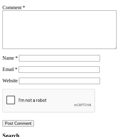
Comment
*
Name
*
Email
*
Website
Search