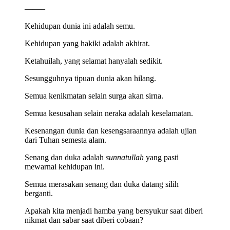
——–
Kehidupan dunia ini adalah semu.
Kehidupan yang hakiki adalah akhirat.
Ketahuilah, yang selamat hanyalah sedikit.
Sesungguhnya tipuan dunia akan hilang.
Semua kenikmatan selain surga akan sirna.
Semua kesusahan selain neraka adalah keselamatan.
Kesenangan dunia dan kesengsaraannya adalah ujian
dari Tuhan semesta alam.
Senang dan duka adalah
sunnatullah
yang pasti
mewarnai kehidupan ini.
Semua merasakan senang dan duka datang silih
berganti.
Apakah kita menjadi hamba yang bersyukur saat diberi
nikmat dan sabar saat diberi cobaan?