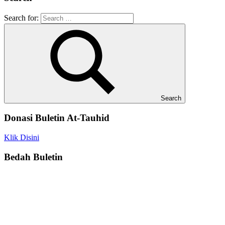
Search for:
Search
Donasi Buletin At-Tauhid
Klik Disini
Bedah Buletin