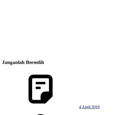
Janganlah Bersedih
4 April 2019