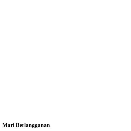
Mari Berlangganan