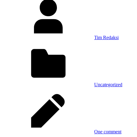
Tim Redaksi
Uncategorized
One comment