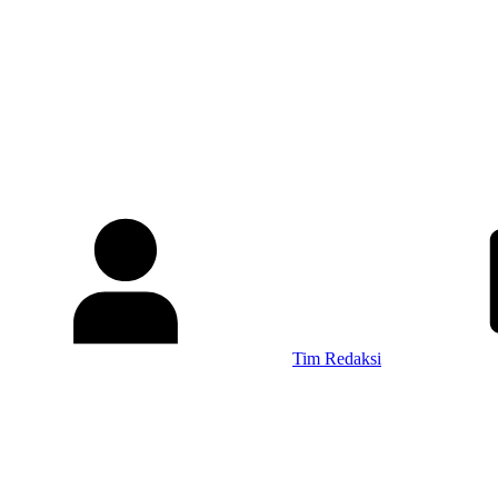
Tim Redaksi