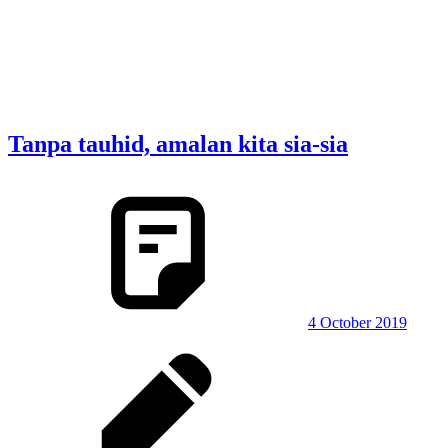
Tanpa tauhid, amalan kita sia-sia
4 October 2019