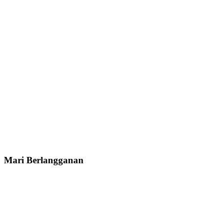
Mari Berlangganan