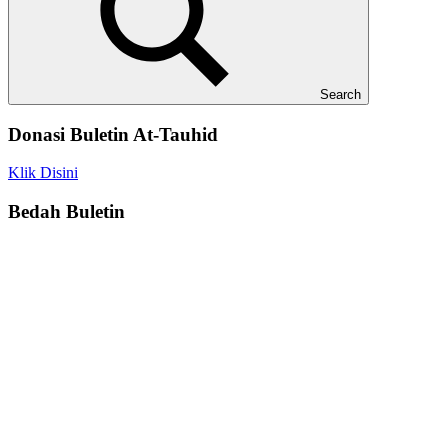
Search
Donasi Buletin At-Tauhid
Klik Disini
Bedah Buletin