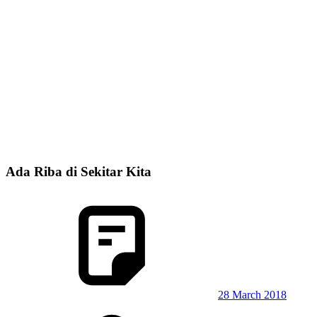
Ada Riba di Sekitar Kita
28 March 2018