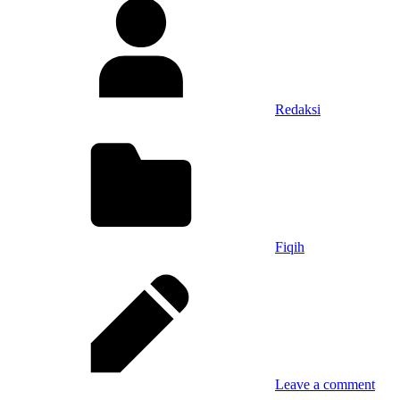
Redaksi
Fiqih
Leave a comment