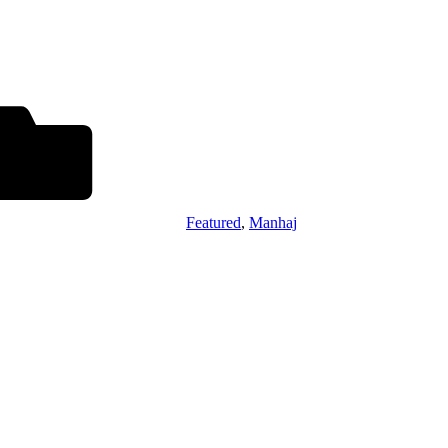
Featured
,
Manhaj