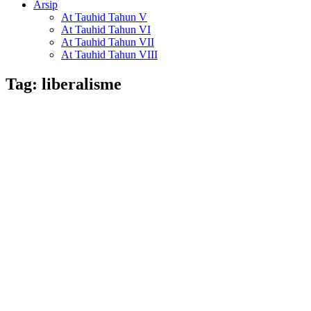
Arsip
At Tauhid Tahun V
At Tauhid Tahun VI
At Tauhid Tahun VII
At Tauhid Tahun VIII
Tag:
liberalisme