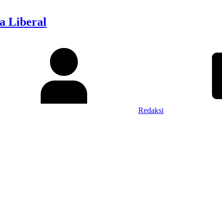
a Liberal
Redaksi