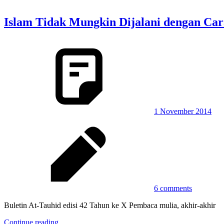
Islam Tidak Mungkin Dijalani dengan Car
1 November 2014
6 comments
Buletin At-Tauhid edisi 42 Tahun ke X Pembaca mulia, akhir-akhir
Continue reading